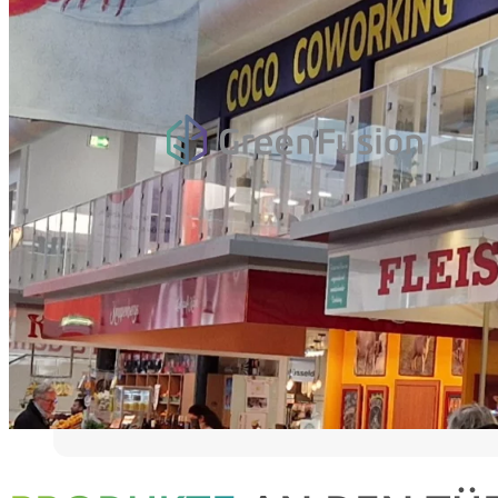
Mehr Referenzen anzeigen