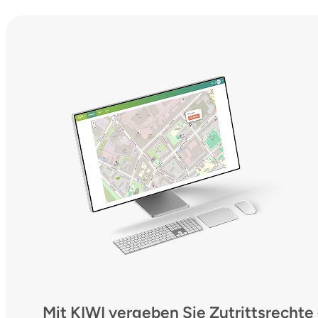
Mit KIWI vergeben Sie Zutrittsrechte