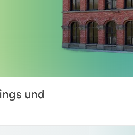
ngs und