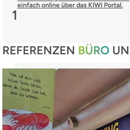
einfach online über das KIWI Portal.
1
REFERENZEN
BÜRO
UN