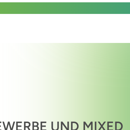
GEWERBE UND MIXED