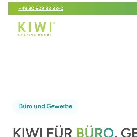
+49 30 609 83 83-0
Büro und Gewerbe
KIWI FÜR
BÜRO
, 