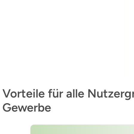
Vorteile für alle Nutzer
Gewerbe