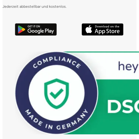
Jederzeit abbestellbar und kostenlos.