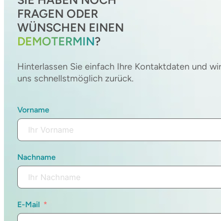
FRAGEN ODER
WÜNSCHEN EINEN
DEMOTERMIN
?
Hinterlassen Sie einfach Ihre Kontaktdaten und wi
uns schnellstmöglich zurück.
Vorname
Nachname
E-Mail