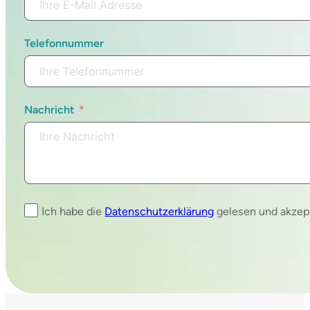
Telefonnummer
Nachricht
Ich habe die
Datenschutzerklärung
gelesen und akzept