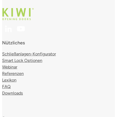
Nützliches
Schließanlagen-Konfigurator
Smart Lock Optionen
Webinar
Referenzen
Lexikon
FAQ
Downloads