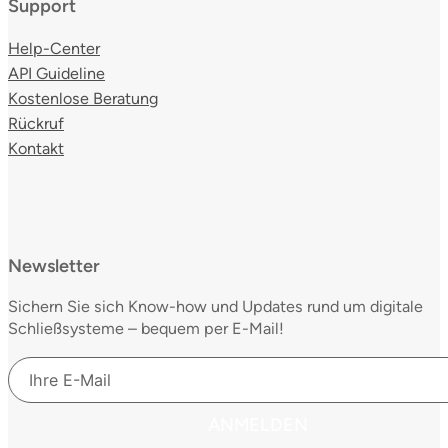
Support
Help-Center
API Guideline
Kostenlose Beratung
Rückruf
Kontakt
Newsletter
Sichern Sie sich Know-how und Updates rund um digitale
Schließsysteme – bequem per E-Mail!
ANMELDEN