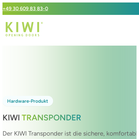
+49 30 609 83 83-0
Hardware-Produkt
KIWI
TRANSPONDER
Der KIWI Transponder ist die sichere, komfortable