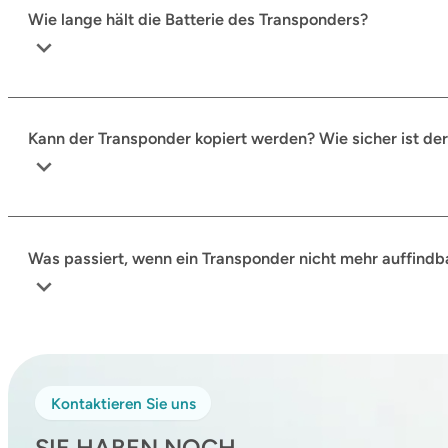
Wie lange hält die Batterie des Transponders?
Kann der Transponder kopiert werden? Wie sicher ist de
Was passiert, wenn ein Transponder nicht mehr auffindba
Kontaktieren Sie uns
SIE HABEN NOCH