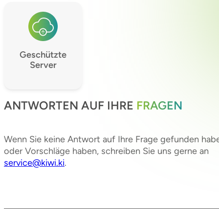
Geschützte
Server
ANTWORTEN AUF IHRE
FRAGEN
Wenn Sie keine Antwort auf Ihre Frage gefunden hab
oder Vorschläge haben, schreiben Sie uns gerne an
service@kiwi.ki
.
Frage oder Idee mitteilen