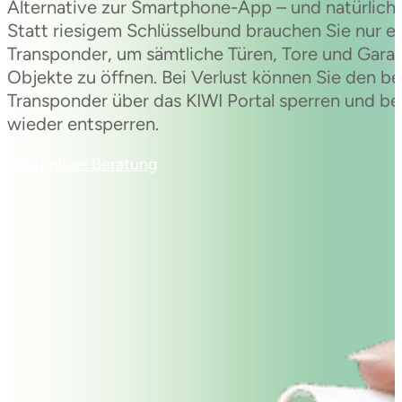
Alternative zur Smartphone-App – und natürlich 
Statt riesigem Schlüsselbund brauchen Sie nur e
Transponder, um sämtliche Türen, Tore und Garag
Objekte zu öffnen. Bei Verlust können Sie den b
Transponder über das KIWI Portal sperren und be
wieder entsperren.
Kostenlose Beratung