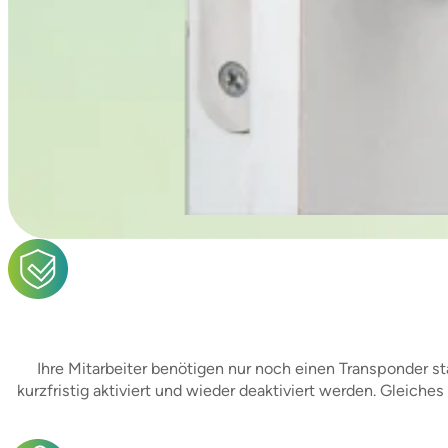
Ihre Mitarbeiter benötigen nur noch einen Transponder st
kurzfristig aktiviert und wieder deaktiviert werden. Gleic