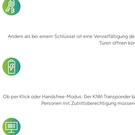
Anders als bei einem Schlüssel ist eine Vervielfältigung 
Türen öffnen kön
Ob per Klick oder Handsfree-Modus: Der KIWI Transponder b
Personen mit Zutrittsberechtigung müssen d