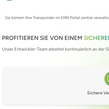
Sie können Ihre Transponder im KIWI Portal zentral verwal
PROFITIEREN SIE VON EINEM
SICHERE
Unser Entwickler-Team arbeitet kontinuierlich an der S
Sichere Ve