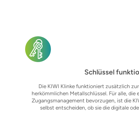
Schlüssel funkti
Die KIWI Klinke funktioniert zusätzlich 
herkömmlichen Metallschlüssel. Für alle, die 
Zugangsmanagement bevorzugen, ist die KIW
selbst entscheiden, ob sie die digitale 