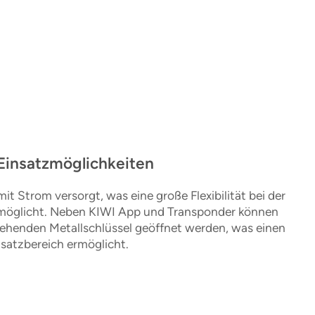
 Einsatzmöglichkeiten
mit Strom versorgt, was eine große Flexibilität bei der
rmöglicht. Neben KIWI App und Transponder können
tehenden Metallschlüssel geöffnet werden, was einen
satzbereich ermöglicht.