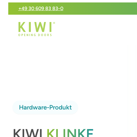
+49 30 609 83 83-0
Hardware-Produkt
KIWI
KLINKE