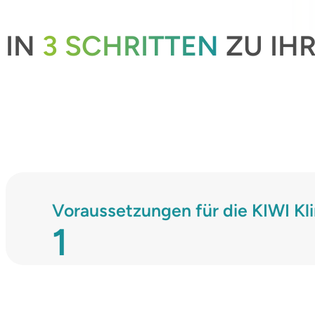
IN
3 SCHRITTEN
ZU IHR
Voraussetzungen für die KIWI Kl
1