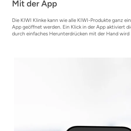
Mit der App
Die KIWI Klinke kann wie alle KIWI-Produkte ganz ei
App geöffnet werden. Ein Klick in der App aktiviert d
durch einfaches Herunterdrücken mit der Hand wird d