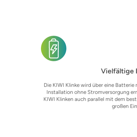
Vielfältige
Die KIWI Klinke wird über eine Batterie 
Installation ohne Stromversorgung e
KIWI Klinken auch parallel mit dem bes
großen Ein