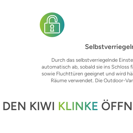
Selbstverriegel
Durch das selbstverriegelnde Einste
automatisch ab, sobald sie ins Schloss f
sowie Fluchttüren geeignet und wird häu
Räume verwendet. Die Outdoor-Varia
DEN KIWI
KLINKE
ÖFFN