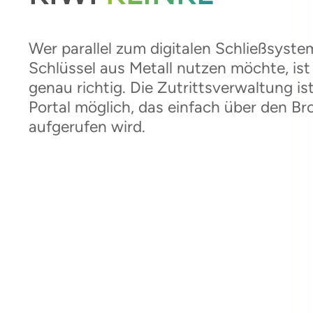
Wer parallel zum digitalen Schließsyste
Schlüssel aus Metall nutzen möchte, ist 
genau richtig. Die Zutrittsverwaltung is
Portal möglich, das einfach über den 
aufgerufen wird.
Kostenlose Beratung