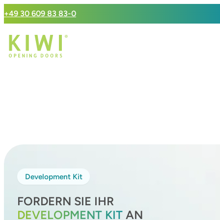
+49 30 609 83 83-0
Development Kit
FORDERN SIE IHR
DEVELOPMENT KIT
AN