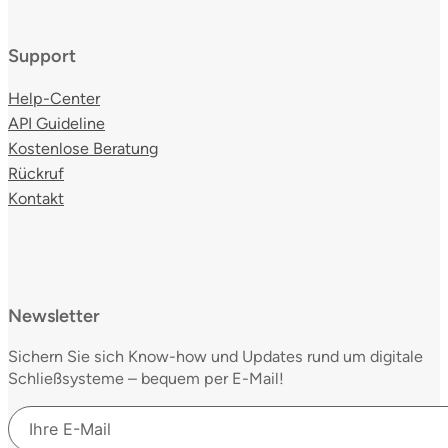
Support
Help-Center
API Guideline
Kostenlose Beratung
Rückruf
Kontakt
Newsletter
Sichern Sie sich Know-how und Updates rund um digitale
Schließsysteme – bequem per E-Mail!