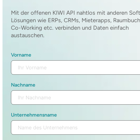
Mit der offenen KIWI API nahtlos mit anderen Sof
Lösungen wie ERPs, CRMs, Mieterapps, Raumbuch
Co-Working etc. verbinden und Daten einfach
austauschen.
Vorname
Nachname
Unternehmensname