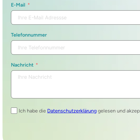
E-Mail
Telefonnummer
Nachricht
Ich habe die
Datenschutzerklärung
gelesen und akzept