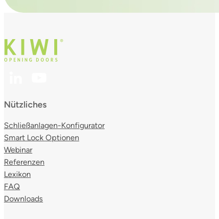
Nützliches
Schließanlagen-Konfigurator
Smart Lock Optionen
Webinar
Referenzen
Lexikon
FAQ
Downloads