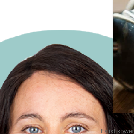
Es ist sowe