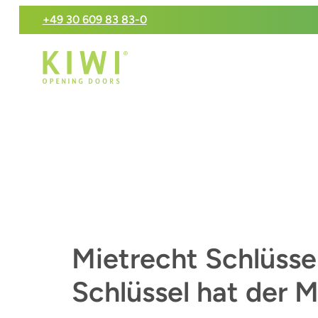
+49 30 609 83 83-0
Mietrecht Schlüssel
Schlüssel hat der 