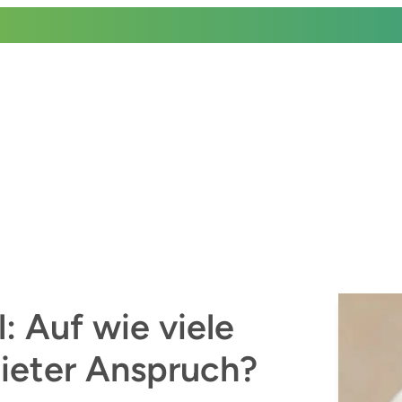
: Auf wie viele
Mieter Anspruch?