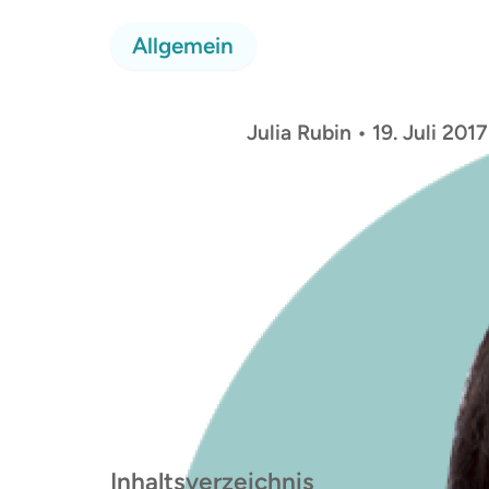
Allgemein
Julia Rubin • 19. Juli 2017
Inhaltsver­zeichnis