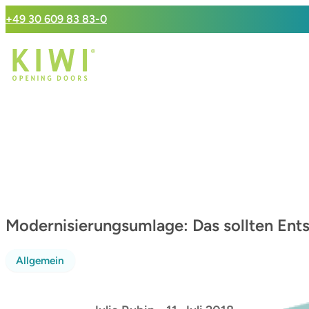
+49 30 609 83 83-0
Modernisierungsumlage: Das sollten Ent
Allgemein