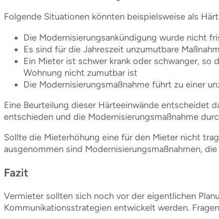
Folgende Situationen könnten beispielsweise als Härte
Die Modernisierungsankündigung wurde nicht fri
Es sind für die Jahreszeit unzumutbare Maßnahm
Ein Mieter ist schwer krank oder schwanger, so
Wohnung nicht zumutbar ist
Die Modernisierungsmaßnahme führt zu einer u
Eine Beurteilung dieser Härteeinwände entscheidet d
entschieden und die Modernisierungsmaßnahme durchg
Sollte die Mieterhöhung eine für den Mieter nicht t
ausgenommen sind Modernisierungsmaßnahmen, die de
Fazit
Vermieter sollten sich noch vor der eigentlichen Pl
Kommunikationsstrategien entwickelt werden. Fragen