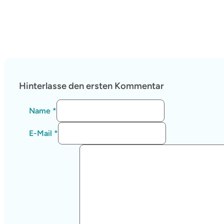
Hinterlasse den ersten Kommentar
Name *
E-Mail *