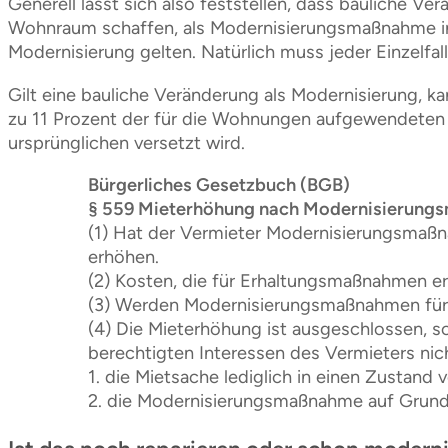
Generell lässt sich also feststellen, dass bauliche
Wohnraum schaffen, als Modernisierungsmaßnahme in 
Modernisierung gelten. Natürlich muss jeder Einzelfal
Gilt eine bauliche Veränderung als Modernisierung, 
zu 11 Prozent der für die Wohnungen aufgewendeten K
ursprünglichen versetzt wird.
Bürgerliches Gesetzbuch (BGB)
§ 559 Mieterhöhung nach Modernisierun
(1) Hat der Vermieter Modernisierungsmaßn
erhöhen.
(2) Kosten, die für Erhaltungsmaßnahmen er
(3) Werden Modernisierungsmaßnahmen für 
(4) Die Mieterhöhung ist ausgeschlossen, s
berechtigten Interessen des Vermieters nich
1. die Mietsache lediglich in einen Zustand v
2. die Modernisierungsmaßnahme auf Grund 