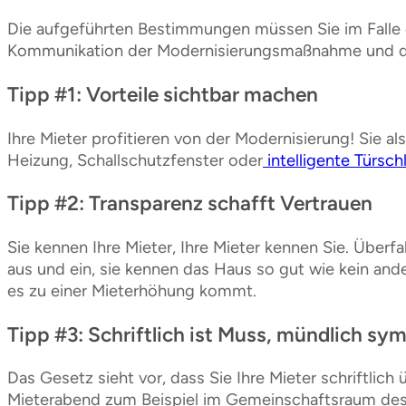
Die aufgeführten Bestimmungen müssen Sie im Falle e
Kommunikation der Modernisierungsmaßnahme und der
Tipp #1: Vorteile sichtbar machen
Ihre Mieter profitieren von der Modernisierung! Sie a
Heizung, Schallschutzfenster oder
intelligente Türsc
Tipp #2: Transparenz schafft Vertrauen
Sie kennen Ihre Mieter, Ihre Mieter kennen Sie. Über
aus und ein, sie kennen das Haus so gut wie kein and
es zu einer Mieterhöhung kommt.
Tipp #3: Schriftlich ist Muss, mündlich sy
Das Gesetz sieht vor, dass Sie Ihre Mieter schriftlic
Mieterabend zum Beispiel im Gemeinschaftsraum des