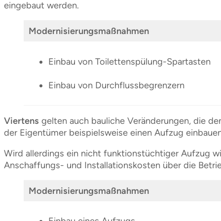
eingebaut werden.
Modernisierungsmaßnahmen
Einbau von Toilettenspülung-Spartasten
Einbau von Durchflussbegrenzern
Viertens
gelten auch bauliche Veränderungen, die d
der Eigentümer beispielsweise einen Aufzug einbauen
Wird allerdings ein nicht funktionstüchtiger Aufzug
Anschaffungs- und Installationskosten über die Betr
Modernisierungsmaßnahmen