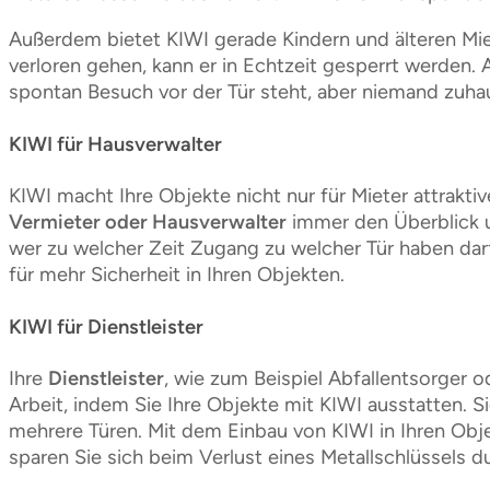
Außerdem bietet KIWI gerade Kindern und älteren Miet
verloren gehen, kann er in Echtzeit gesperrt werden
spontan Besuch vor der Tür steht, aber niemand zuh
KIWI für Hausverwalter
KIWI macht Ihre Objekte nicht nur für Mieter attrakti
Vermieter oder Hausverwalter
immer den Überblick u
wer zu welcher Zeit Zugang zu welcher Tür haben darf
für mehr Sicherheit in Ihren Objekten.
KIWI für Dienstleister
Ihre
Dienstleister
, wie zum Beispiel Abfallentsorger o
Arbeit, indem Sie Ihre Objekte mit KIWI ausstatten. 
mehrere Türen. Mit dem Einbau von KIWI in Ihren Obj
sparen Sie sich beim Verlust eines Metallschlüssels 