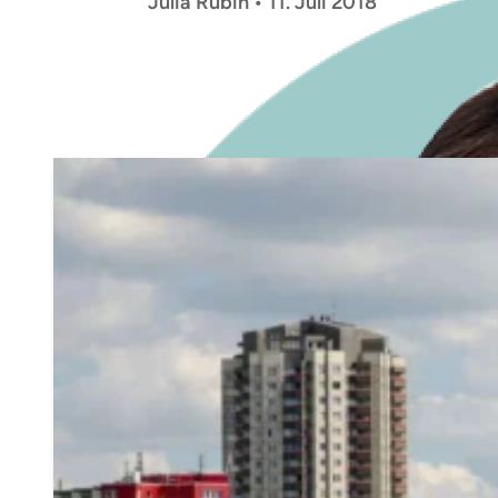
Julia Rubin • 11. Juli 2018