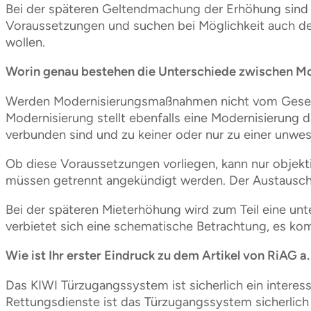
Bei der späteren Geltendmachung der Erhöhung sind 
Voraussetzungen und suchen bei Möglichkeit auch d
wollen.
Worin genau bestehen die Unterschiede zwischen 
Werden Modernisierungsmaßnahmen nicht vom Gesetzgeb
Modernisierung stellt ebenfalls eine Modernisierung 
verbunden sind und zu keiner oder nur zu einer unwe
Ob diese Voraussetzungen vorliegen, kann nur obje
müssen getrennt angekündigt werden. Der Austausch 
Bei der späteren Mieterhöhung wird zum Teil eine un
verbietet sich eine schematische Betrachtung, es kom
Wie ist Ihr erster Eindruck zu dem Artikel von RiA
Das KIWI Türzugangssystem ist sicherlich ein intere
Rettungsdienste ist das Türzugangssystem sicherlich 