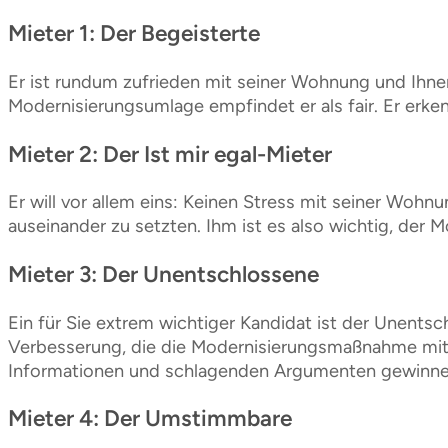
Mieter 1: Der Begeisterte
Er ist rundum zufrieden mit seiner Wohnung und Ihne
Modernisierungsumlage empfindet er als fair. Er erkenn
Mieter 2: Der Ist mir egal-Mieter
Er will vor allem eins: Keinen Stress mit seiner Woh
auseinander zu setzten. Ihm ist es also wichtig, der 
Mieter 3: Der Unentschlossene
Ein für Sie extrem wichtiger Kandidat ist der Unents
Verbesserung, die die Modernisierungsmaßnahme mit sic
Informationen und schlagenden Argumenten gewinnen
Mieter 4: Der Umstimmbare