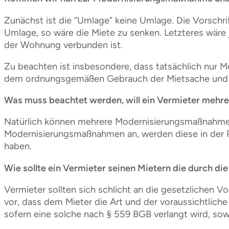
Zunächst ist die “Umlage” keine Umlage. Die Vorschr
Umlage, so wäre die Miete zu senken. Letzteres wäre
der Wohnung verbunden ist.
Zu beachten ist insbesondere, dass tatsächlich nur 
dem ordnungsgemäßen Gebrauch der Mietsache und stel
Was muss beachtet werden, will ein Vermieter meh
Natürlich können mehrere Modernisierungsmaßnahmen
Modernisierungsmaßnahmen an, werden diese in der Pra
haben.
Wie sollte ein Vermieter seinen Mietern die durch d
Vermieter sollten sich schlicht an die gesetzlichen
vor, dass dem Mieter die Art und der voraussichtlic
sofern eine solche nach § 559 BGB verlangt wird, sow