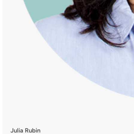
Julia Rubin