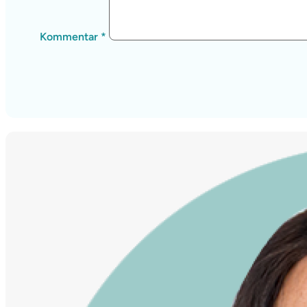
Kommentar
*