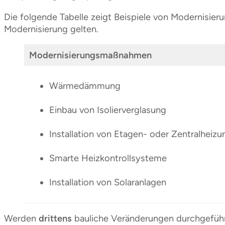
Die folgende Tabelle zeigt Beispiele von Modernisi
Modernisierung gelten.
Modernisierungsmaßnahmen
Wärmedämmung
Einbau von Isolierverglasung
Installation von Etagen- oder Zentralheizu
Smarte Heizkontrollsysteme
Installation von Solaranlagen
Werden
drittens
bauliche Veränderungen durchgeführ