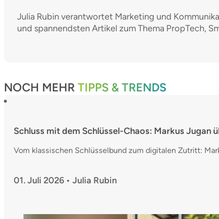
Julia Rubin verantwortet Marketing und Kommunikati
und spannendsten Artikel zum Thema PropTech, Sma
NOCH MEHR
TIPPS & TRENDS
Schluss mit dem Schlüssel-Chaos: Markus Jugan übe
Vom klassischen Schlüsselbund zum digitalen Zutritt: Mar
01. Juli 2026 • Julia Rubin