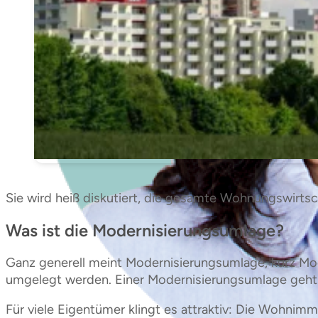
Sie wird heiß diskutiert, die gesamte Wohnungswirtsch
Was ist die Modernisierungsumlage?
Ganz generell meint Modernisierungsumlage, kurz Modu
umgelegt werden. Einer Modernisierungsumlage geht 
Für viele Eigentümer klingt es attraktiv: Die Wohnim