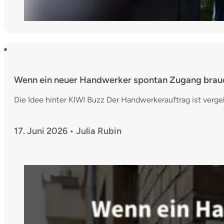
Wenn ein neuer Handwerker spontan Zugang brau
Die Idee hinter KIWI Buzz Der Handwerkerauftrag ist vergeb
17. Juni 2026 • Julia Rubin