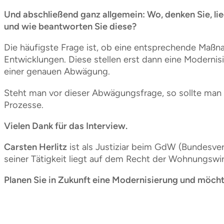
Und abschließend ganz allgemein: Wo, denken Sie, l
und wie beantworten Sie diese?
Die häufigste Frage ist, ob eine entsprechende Maßn
Entwicklungen. Diese stellen erst dann eine Moderni
einer genauen Abwägung.
Steht man vor dieser Abwägungsfrage, so sollte man 
Prozesse.
Vielen Dank für das Interview.
Carsten Herlitz
ist als Justiziar beim GdW (Bundesve
seiner Tätigkeit liegt auf dem Recht der Wohnungsw
Planen Sie in Zukunft eine Modernisierung und möcht