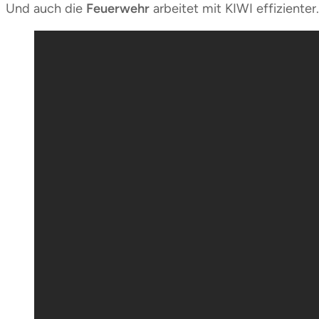
Und auch die
Feuerwehr
arbeitet mit KIWI effizienter