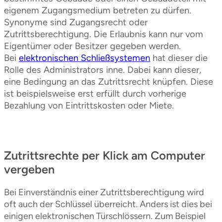
eigenem Zugangsmedium betreten zu dürfen.
Synonyme sind Zugangsrecht oder
Zutrittsberechtigung. Die Erlaubnis kann nur vom
Eigentümer oder Besitzer gegeben werden.
Bei
elektronischen Schließsystemen
hat dieser die
Rolle des Administrators inne. Dabei kann dieser,
eine Bedingung an das Zutrittsrecht knüpfen. Diese
ist beispielsweise erst erfüllt durch vorherige
Bezahlung von Eintrittskosten oder Miete.
Zutrittsrechte per Klick am Computer
vergeben
Bei Einverständnis einer Zutrittsberechtigung wird
oft auch der Schlüssel überreicht. Anders ist dies bei
einigen elektronischen Türschlössern. Zum Beispiel