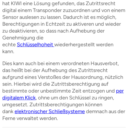
hat KIWI eine Lösung gefunden, das Zutrittsrecht
digital einem Transponder zuzuordnen und von einem
Sensor auslesen zu lassen. Dadurch ist es möglich,
Berechtigungen in Echtzeit zu aktiveren und wieder
zu deaktivieren, so dass nach Aufhebung der
Genehmigung die
echte
Schlüsselhoheit
wiederhergestellt werden
kann.
Dies kann auch bei einem verordneten Hausverbot,
das heißt bei der Aufhebung des Zutrittsrecht
aufgrund eines Verstoßes der Hausordnung, nützlich
sein. Hierbei wird die Zutrittsberechtigung auf
bestimmte oder unbestimmte Zeit entzogen und
per
digitalem Klick
, ohne um den Schlüssel zu ringen,
umgesetzt. Zutrittsberechtigungen können
dank
elektronischer Schließsysteme
demnach aus der
Ferne verwaltet werden.