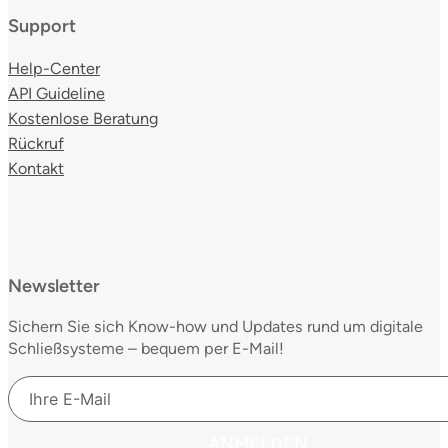
Support
Help-Center
API Guideline
Kostenlose Beratung
Rückruf
Kontakt
Newsletter
Sichern Sie sich Know-how und Updates rund um digitale
Schließsysteme – bequem per E-Mail!
ANMELDEN