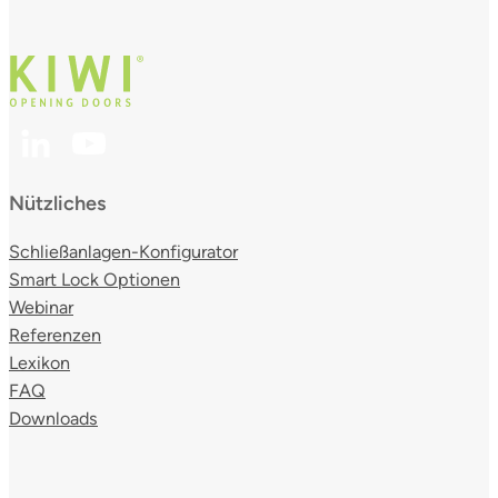
Nützliches
Schließanlagen-Konfigurator
Smart Lock Optionen
Webinar
Referenzen
Lexikon
FAQ
Downloads