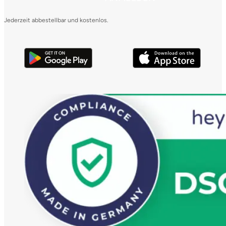
Jederzeit abbestellbar und kostenlos.