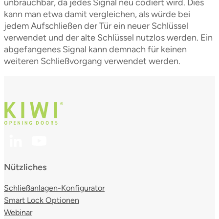
unbrauchbar, da jedes Signal neu codiert wird. Dies
kann man etwa damit vergleichen, als würde bei
jedem Aufschließen der Tür ein neuer Schlüssel
verwendet und der alte Schlüssel nutzlos werden. Ein
abgefangenes Signal kann demnach für keinen
weiteren Schließvorgang verwendet werden.
Nützliches
Schließanlagen-Konfigurator
Smart Lock Optionen
Webinar