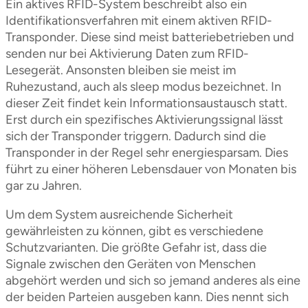
Ein aktives RFID-System beschreibt also ein
Identifikationsverfahren mit einem aktiven RFID-
Transponder. Diese sind meist batteriebetrieben und
senden nur bei Aktivierung Daten zum RFID-
Lesegerät. Ansonsten bleiben sie meist im
Ruhezustand, auch als sleep modus bezeichnet. In
dieser Zeit findet kein Informationsaustausch statt.
Erst durch ein spezifisches Aktivierungssignal lässt
sich der Transponder triggern. Dadurch sind die
Transponder in der Regel sehr energiesparsam. Dies
führt zu einer höheren Lebensdauer von Monaten bis
gar zu Jahren.
Um dem System ausreichende Sicherheit
gewährleisten zu können, gibt es verschiedene
Schutzvarianten. Die größte Gefahr ist, dass die
Signale zwischen den Geräten von Menschen
abgehört werden und sich so jemand anderes als eine
der beiden Parteien ausgeben kann. Dies nennt sich