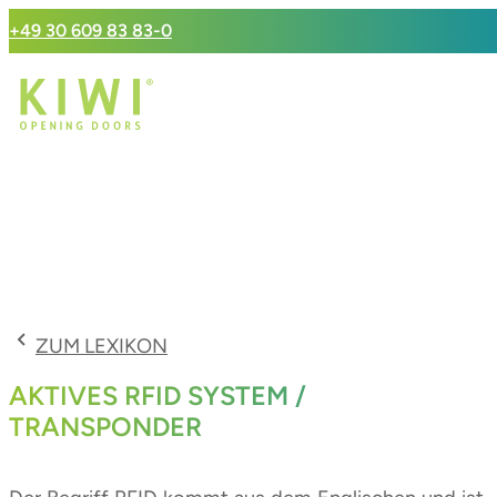
+49 30 609 83 83-0
ZUM LEXIKON
AKTIVES RFID SYSTEM /
TRANSPONDER