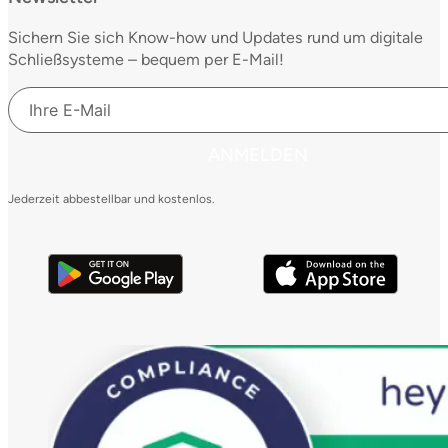
Sichern Sie sich Know-how und Updates rund um digitale
Schließsysteme – bequem per E-Mail!
ANMELDEN
Jederzeit abbestellbar und kostenlos.