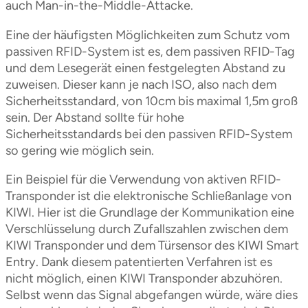
auch Man-in-the-Middle-Attacke.
Eine der häufigsten Möglichkeiten zum Schutz vom
passiven RFID-System ist es, dem passiven RFID-Tag
und dem Lesegerät einen festgelegten Abstand zu
zuweisen. Dieser kann je nach ISO, also nach dem
Sicherheitsstandard, von 10cm bis maximal 1,5m groß
sein. Der Abstand sollte für hohe
Sicherheitsstandards bei den passiven RFID-System
so gering wie möglich sein.
Ein Beispiel für die Verwendung von aktiven RFID-
Transponder ist die elektronische Schließanlage von
KIWI. Hier ist die Grundlage der Kommunikation eine
Verschlüsselung durch Zufallszahlen zwischen dem
KIWI Transponder und dem Türsensor des KIWI Smart
Entry. Dank diesem patentierten Verfahren ist es
nicht möglich, einen KIWI Transponder abzuhören.
Selbst wenn das Signal abgefangen würde, wäre dies