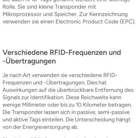
Rolle. Sie sind kleine Transponder mit
Mikroprozessor und Speicher. Zur Kennzeichnung
verwenden sie einen Electronic Product Code (EPC).
Verschiedene RFID-Frequenzen und
-Übertragungen
Je nach Art verwenden sie verschiedene RFID-
Frequenzen und -Übertragungen. Dies hat
Auswirkungen auf die überbrückbare Entfernung des
Signals zur Identifikation. Diese Reichweite kann
wenige Millimeter oder bis zu 10 Kilometer betragen.
Die Transponder lassen sich in passive, semi-passive
und aktive Tags einteilen. Die Unterscheidung hängt
von der Energieversorgung ab.