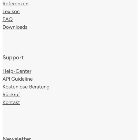
Referenzen
Lexikon
FAQ
Downloads
Support
Help-Center
API Guideline
Kostenlose Beratung
Rückruf
Kontakt
Newsletter